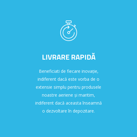
LIVRARE RAPIDĂ
Beneficiati de fiecare inovație,
indiferent dacă este vorba de o
extensie simplu pentru produsele
noastre aeriene și maritim,
indiferent dacă aceasta înseamnă
o dezvoltare în depozitare.