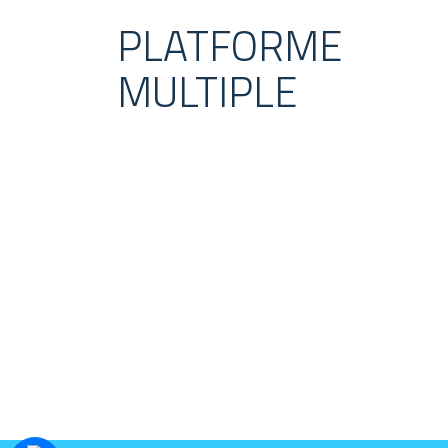
PLATFORME
MULTIPLE