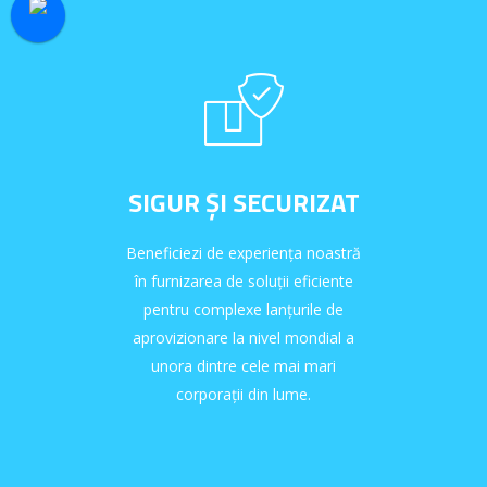
SIGUR ȘI SECURIZAT
Beneficiezi de experiența noastră
în furnizarea de soluții eficiente
pentru complexe lanțurile de
aprovizionare la nivel mondial a
unora dintre cele mai mari
corporații din lume.